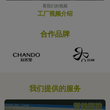
看我们的视频
工厂视频介绍
合作品牌
我们提供的服务