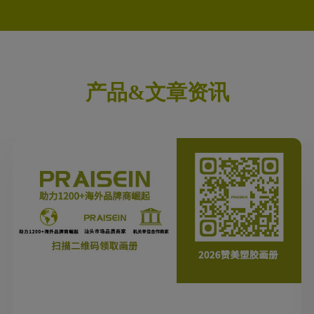
产品&文章资讯