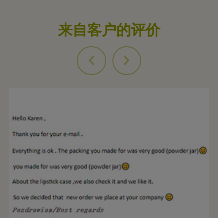
来自客户的评价