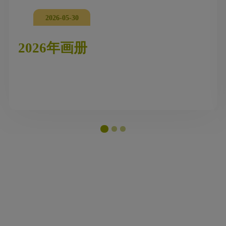
2026-05-30
2026年画册