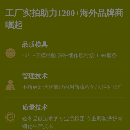
工厂实拍助力1200+海外品牌商
崛起
品质模具
20年+开模经验 深耕细作般对接ODM服务
管理技术
不断更新迭代前沿的创新流程化/人性化管理
质量技术
轻奢品般追求的专业质检团 专业彩妆洗护精
细化生产技术