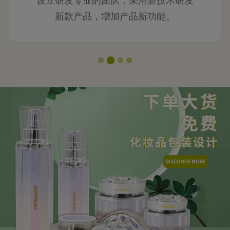
设立研发专业的团队，采用新技术研发
新款产品，增加产品新功能。