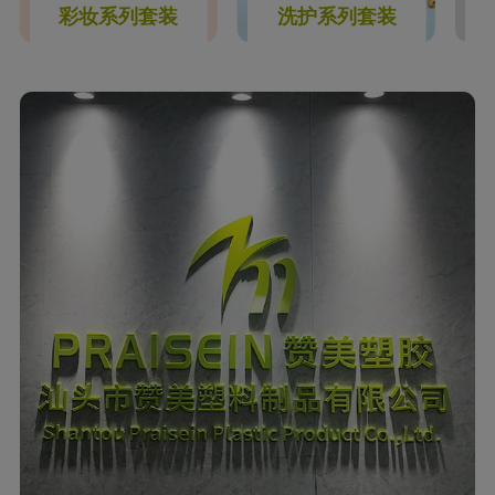
彩妆系列套装
洗护系列套装