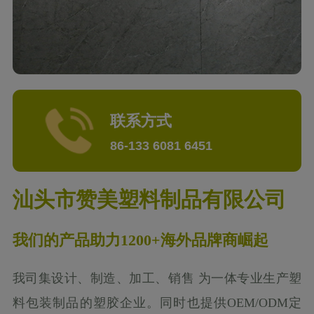
联系方式
86-133 6081 6451
汕头市赞美塑料制品有限公司
我们的产品助力1200+海外品牌商崛起
我司集设计、制造、加工、销售 为一体专业生产塑
料包装制品的塑胶企业。同时也提供OEM/ODM定