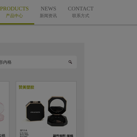
PRODUCTS
NEWS
CONTACT
产品中心
新闻资讯
联系方式
微信公众号
手机版