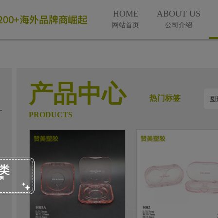
HOME
ABOUT US
网站首页
公司介绍
产品中心
热门标签
PRODUCTS
微信号