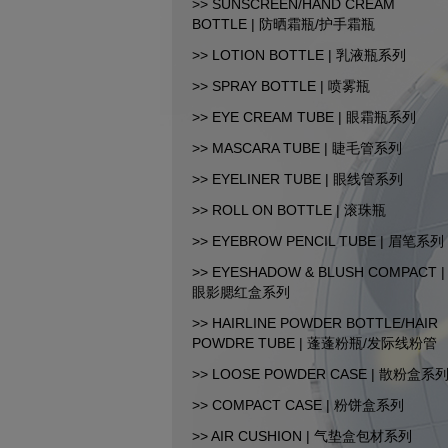
>> SUNSCREEN/HAND CREAM
BOTTLE | 防晒霜瓶/护手霜瓶
CopyRight© 2015-2026 汕
>> LOTION BOTTLE | 乳液瓶系列
>> SPRAY BOTTLE | 喷雾瓶
>> EYE CREAM TUBE | 眼霜瓶系列
>> MASCARA TUBE | 睫毛管系列
>> EYELINER TUBE | 眼线管系列
>> ROLL ON BOTTLE | 滚珠瓶
>> EYEBROW PENCIL TUBE | 眉笔系列
>> EYESHADOW & BLUSH COMPACT |
眼影腮红盒系列
>> HAIRLINE POWDER BOTTLE/HAIR
POWDRE TUBE | 蓬蓬粉瓶/发际线粉管
>> LOOSE POWDER CASE | 散粉盒系
>> COMPACT CASE | 粉饼盒系列
>> AIR CUSHION | 气垫盒包材系列