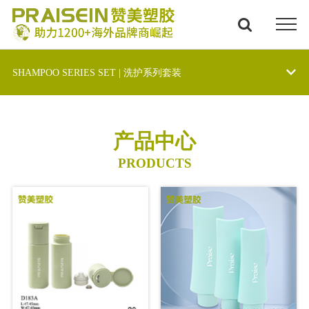
SHAMPOO SERIES SET | 洗护系列套装
产品中心
PRODUCTS