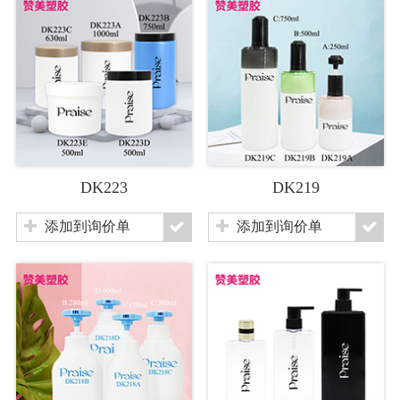
DK223
DK219
添加到询价单
添加到询价单