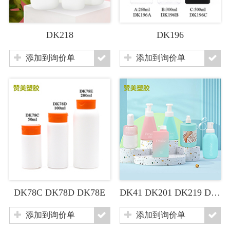
DK218
DK196
添加到询价单
添加到询价单
DK78C DK78D DK78E
DK41 DK201 DK219 DK260 DK229
添加到询价单
添加到询价单