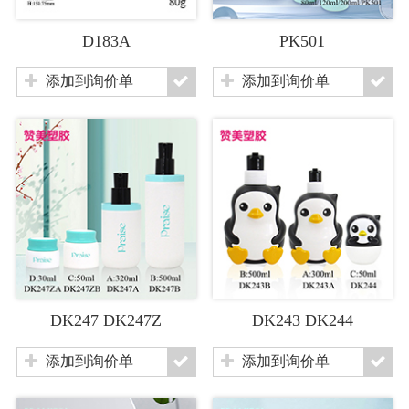
D183A
PK501
添加到询价单
添加到询价单
DK247 DK247Z
DK243 DK244
添加到询价单
添加到询价单