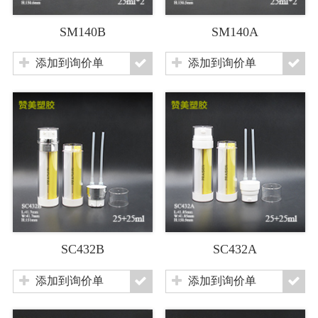
SM140B
SM140A
添加到询价单
添加到询价单
SC432B
SC432A
添加到询价单
添加到询价单