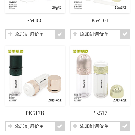
SM48C
KW101
添加到询价单
添加到询价单
PK517B
PK517
添加到询价单
添加到询价单