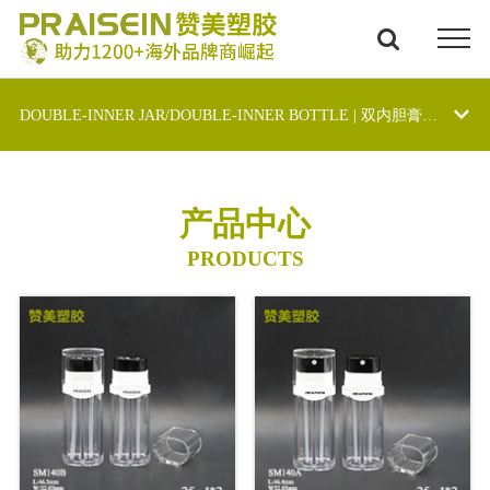
DOUBLE-INNER JAR/DOUBLE-INNER BOTTLE | 双内胆膏霜/双管瓶
产品中心
PRODUCTS