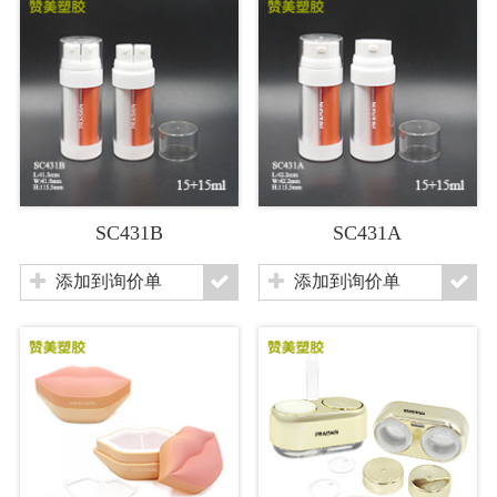
SC431B
SC431A
添加到询价单
添加到询价单