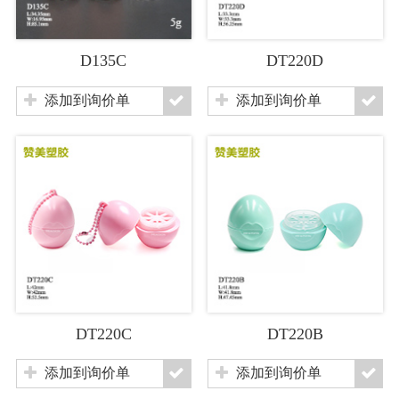
D135C
DT220D
添加到询价单
添加到询价单
DT220C
DT220B
添加到询价单
添加到询价单