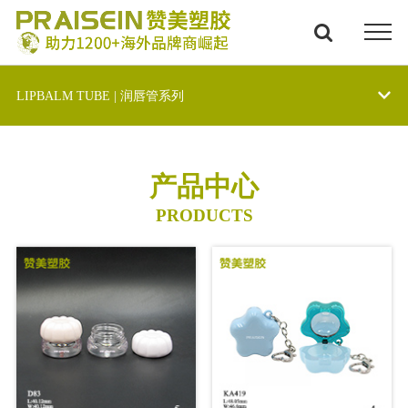
LIPBALM TUBE | 润唇管系列
产品中心
PRODUCTS