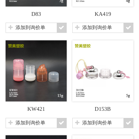
D83
KA419
添加到询价单
添加到询价单
KW421
D153B
添加到询价单
添加到询价单