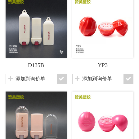
D135B
YP3
添加到询价单
添加到询价单