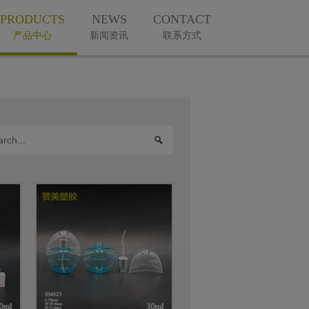
PRODUCTS
NEWS
CONTACT
产品中心
新闻资讯
联系方式
微信公众号
手机版