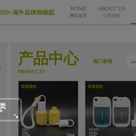
HOME
ABOUT US
网站首页
公司介绍
产品中心
热门标签
PRODUCTS
微信号