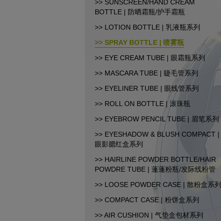
>> SUNSCREEN/HAND CREAM
BOTTLE | 防晒霜瓶/护手霜瓶
CopyRight© 2015-2026 汕
>> LOTION BOTTLE | 乳液瓶系列
>> SPRAY BOTTLE | 喷雾瓶
>> EYE CREAM TUBE | 眼霜瓶系列
>> MASCARA TUBE | 睫毛管系列
>> EYELINER TUBE | 眼线管系列
>> ROLL ON BOTTLE | 滚珠瓶
>> EYEBROW PENCIL TUBE | 眉笔系列
>> EYESHADOW & BLUSH COMPACT |
眼影腮红盒系列
>> HAIRLINE POWDER BOTTLE/HAIR
POWDRE TUBE | 蓬蓬粉瓶/发际线粉管
>> LOOSE POWDER CASE | 散粉盒系
>> COMPACT CASE | 粉饼盒系列
>> AIR CUSHION | 气垫盒包材系列