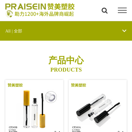
All | 全部
产品中心
PRODUCTS