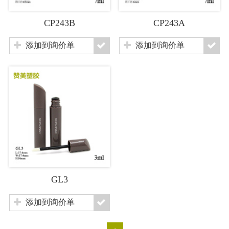
CP243B
CP243A
添加到询价单
添加到询价单
GL3
添加到询价单