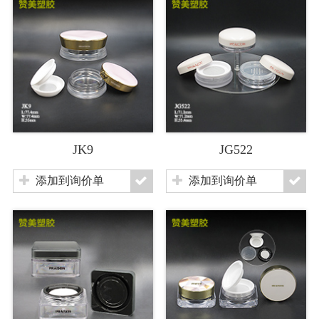
JK9
JG522
添加到询价单
添加到询价单