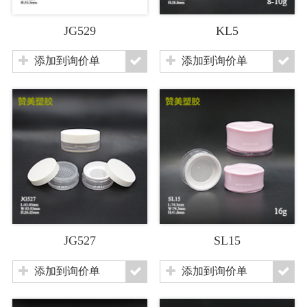
JG529
KL5
添加到询价单
添加到询价单
JG527
SL15
添加到询价单
添加到询价单