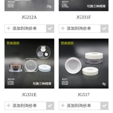
JG212A
JG331F
添加到询价单
添加到询价单
JG331E
JG517
添加到询价单
添加到询价单