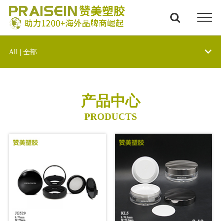
All | 全部
产品中心
PRODUCTS