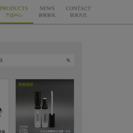
PRODUCTS
NEWS
CONTACT
产品中心
新闻资讯
联系方式
微信公众号
手机版