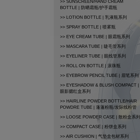
>> SUNSCREEN/HAND CREAM
BOTTLE | 防晒霜瓶/护手霜瓶
CopyRight© 2015-2026 汕
>> LOTION BOTTLE | 乳液瓶系列
>> SPRAY BOTTLE | 喷雾瓶
>> EYE CREAM TUBE | 眼霜瓶系列
>> MASCARA TUBE | 睫毛管系列
>> EYELINER TUBE | 眼线管系列
>> ROLL ON BOTTLE | 滚珠瓶
>> EYEBROW PENCIL TUBE | 眉笔系列
>> EYESHADOW & BLUSH COMPACT |
眼影腮红盒系列
>> HAIRLINE POWDER BOTTLE/HAIR
POWDRE TUBE | 蓬蓬粉瓶/发际线粉管
>> LOOSE POWDER CASE | 散粉盒系
>> COMPACT CASE | 粉饼盒系列
>> AIR CUSHION | 气垫盒包材系列