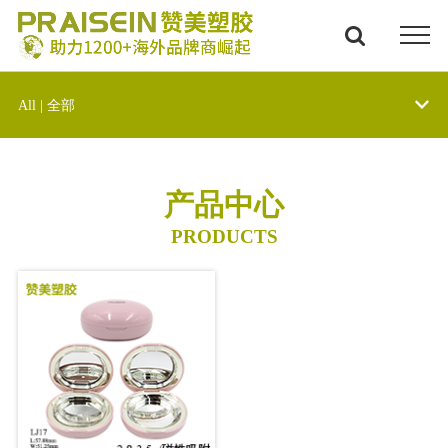
All | 全部
产品中心
PRODUCTS