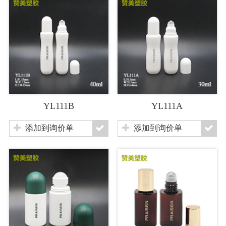
YL111B
YL111A
添加到询价单
添加到询价单