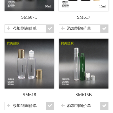
SM607C
SM617
添加到询价单
添加到询价单
SM618
SM615B
添加到询价单
添加到询价单