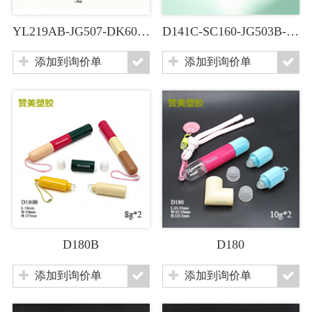
YL219AB-JG507-DK60B-KW209-D128-SC407-D148-SM601
D141C-SC160-JG503B-D136-B168A-KA187C-SC419
添加到询价单
添加到询价单
D180B
D180
添加到询价单
添加到询价单