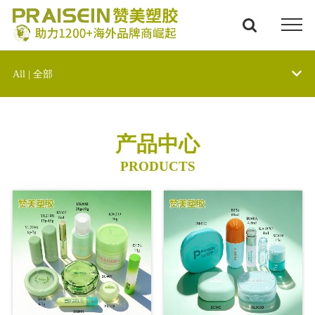
All | 全部
产品中心
PRODUCTS