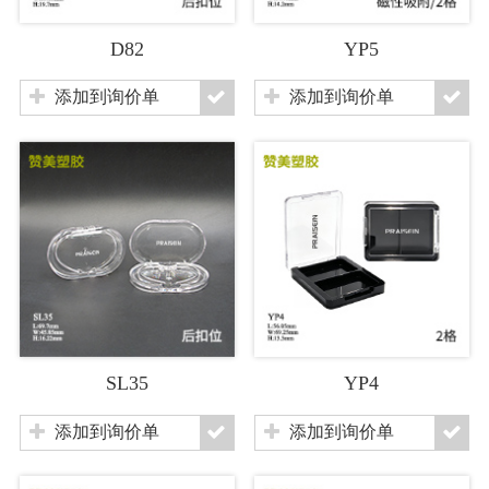
D82
YP5
添加到询价单
添加到询价单
SL35
YP4
添加到询价单
添加到询价单