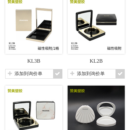
KL3B
KL2B
添加到询价单
添加到询价单