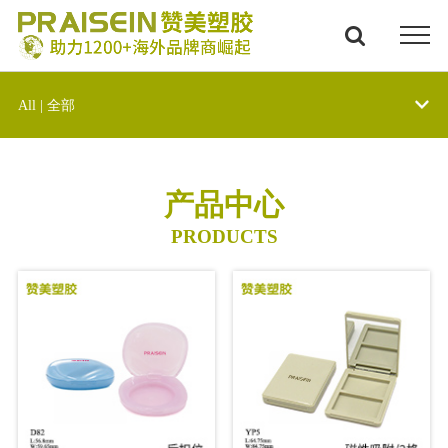
All | 全部
产品中心
PRODUCTS