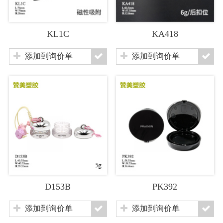
KL1C
KA418
添加到询价单
添加到询价单
D153B
PK392
添加到询价单
添加到询价单