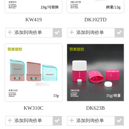
KW419
DK102TD
添加到询价单
添加到询价单
KW310C
DK623B
添加到询价单
添加到询价单