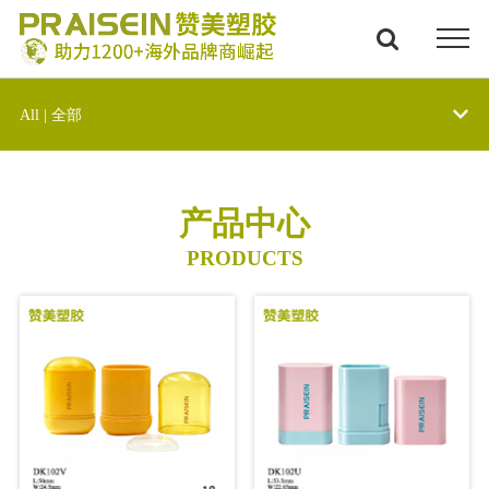
All | 全部
产品中心
PRODUCTS