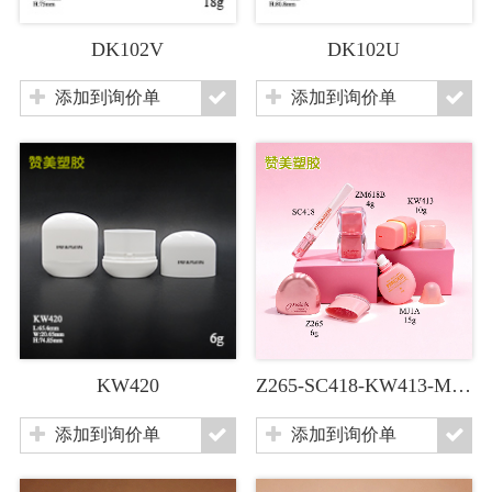
DK102V
DK102U
添加到询价单
添加到询价单
KW420
Z265-SC418-KW413-MJ1A-ZM618
添加到询价单
添加到询价单