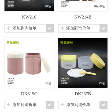
KW216
KW214B
添加到询价单
添加到询价单
DK319C
DK267B
添加到询价单
添加到询价单