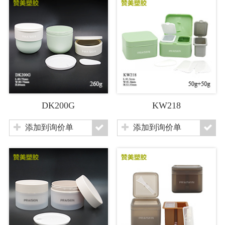
DK200G
KW218
添加到询价单
添加到询价单