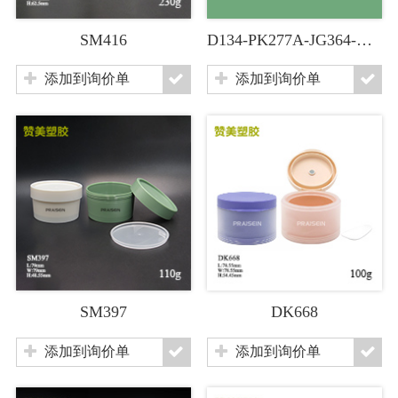
SM416
D134-PK277A-JG364-CP235-DK200F-SY309C-PK282-PK157C
添加到询价单
添加到询价单
SM397
DK668
添加到询价单
添加到询价单