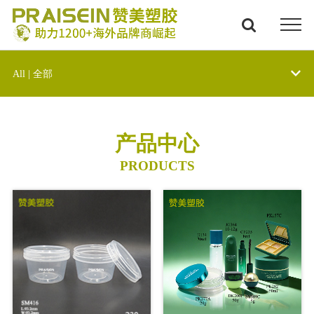
All | 全部
产品中心
PRODUCTS