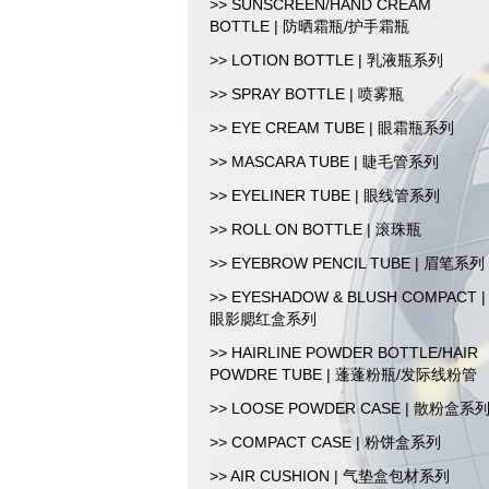
>> SUNSCREEN/HAND CREAM
BOTTLE | 防晒霜瓶/护手霜瓶
>> LOTION BOTTLE | 乳液瓶系列
>> SPRAY BOTTLE | 喷雾瓶
>> EYE CREAM TUBE | 眼霜瓶系列
>> MASCARA TUBE | 睫毛管系列
>> EYELINER TUBE | 眼线管系列
>> ROLL ON BOTTLE | 滚珠瓶
>> EYEBROW PENCIL TUBE | 眉笔系列
>> EYESHADOW & BLUSH COMPACT |
眼影腮红盒系列
>> HAIRLINE POWDER BOTTLE/HAIR
POWDRE TUBE | 蓬蓬粉瓶/发际线粉管
>> LOOSE POWDER CASE | 散粉盒系
>> COMPACT CASE | 粉饼盒系列
>> AIR CUSHION | 气垫盒包材系列