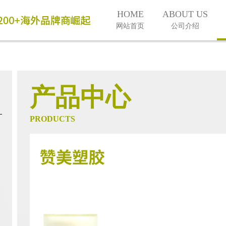
HOME
ABOUT US
网站首页
公司介绍
产品中心
PRODUCTS