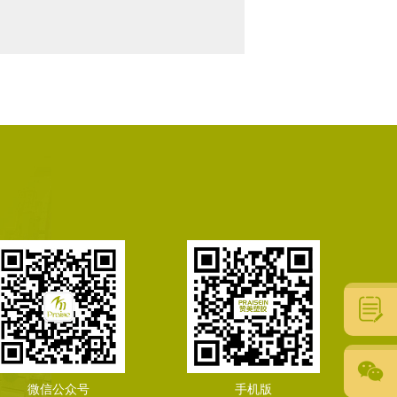
微信公众号
手机版