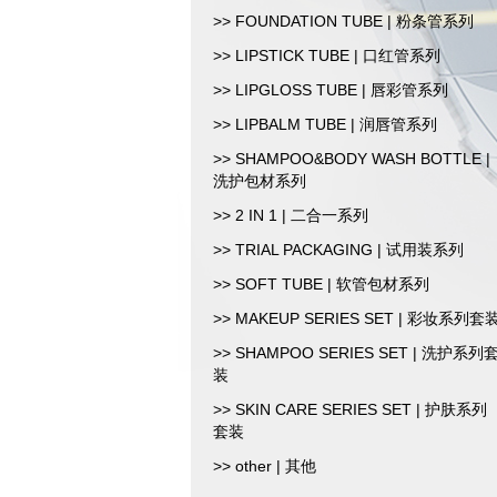
>> FOUNDATION TUBE | 粉条管系列
>> LIPSTICK TUBE | 口红管系列
>> LIPGLOSS TUBE | 唇彩管系列
>> LIPBALM TUBE | 润唇管系列
>> SHAMPOO&BODY WASH BOTTLE |
洗护包材系列
>> 2 IN 1 | 二合一系列
>> TRIAL PACKAGING | 试用装系列
>> SOFT TUBE | 软管包材系列
>> MAKEUP SERIES SET | 彩妆系列套
>> SHAMPOO SERIES SET | 洗护系列
装
>> SKIN CARE SERIES SET | 护肤系列
套装
>> other | 其他