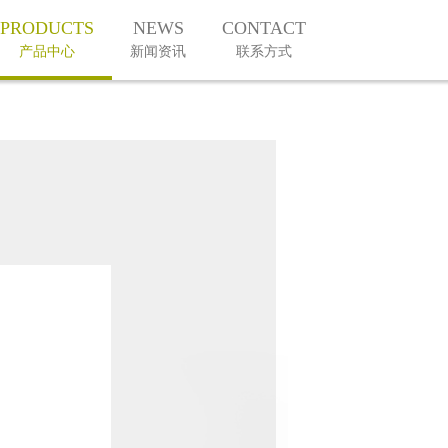
PRODUCTS
NEWS
CONTACT
产品中心
新闻资讯
联系方式