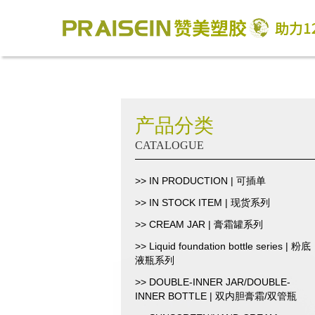
产品分类
CATALOGUE
>> IN PRODUCTION | 可插单
>> IN STOCK ITEM | 现货系列
>> CREAM JAR | 膏霜罐系列
>> Liquid foundation bottle series | 粉底
液瓶系列
>> DOUBLE-INNER JAR/DOUBLE-
INNER BOTTLE | 双内胆膏霜/双管瓶