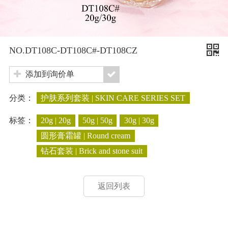
NO.DT108C-DT108C#-DT108CZ
添加到询价单
分类：
护肤系列套装 | SKIN CARE SERIES SET
标签：
20g | 20g
50g | 50g
30g | 30g
圆形膏霜罐 | Round cream
钻石套装 | Brick and stone suit
返回列表