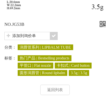
NO.JG53B
添加到询价单
分类：
润唇管系列 | LIPBALM TUBE
标签：
热门产品 | Bestselling products
平管口 | Flat nozzle
卡扣式 | Card button
圆形润唇管 | Round lipbalm
3.5g | 3.5g
返回列表