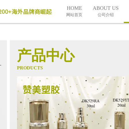
HOME
ABOUT US
网站首页
公司介绍
产品中心
PRODUCTS