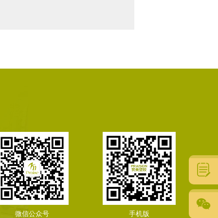
微信公众号
手机版