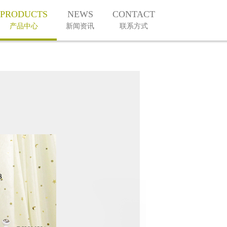
PRODUCTS
NEWS
CONTACT
产品中心
新闻资讯
联系方式