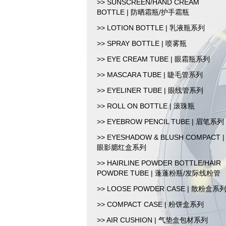
>> SUNSCREEN/HAND CREAM
BOTTLE | 防晒霜瓶/护手霜瓶
>> LOTION BOTTLE | 乳液瓶系列
>> SPRAY BOTTLE | 喷雾瓶
>> EYE CREAM TUBE | 眼霜瓶系列
>> MASCARA TUBE | 睫毛管系列
>> EYELINER TUBE | 眼线管系列
>> ROLL ON BOTTLE | 滚珠瓶
>> EYEBROW PENCIL TUBE | 眉笔系列
>> EYESHADOW & BLUSH COMPACT |
眼影腮红盒系列
>> HAIRLINE POWDER BOTTLE/HAIR
POWDRE TUBE | 蓬蓬粉瓶/发际线粉管
>> LOOSE POWDER CASE | 散粉盒系
>> COMPACT CASE | 粉饼盒系列
>> AIR CUSHION | 气垫盒包材系列