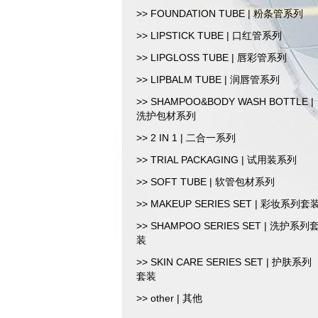
>> FOUNDATION TUBE | 粉条管系列
>> LIPSTICK TUBE | 口红管系列
>> LIPGLOSS TUBE | 唇彩管系列
>> LIPBALM TUBE | 润唇管系列
>> SHAMPOO&BODY WASH BOTTLE |
洗护包材系列
>> 2 IN 1 | 二合一系列
>> TRIAL PACKAGING | 试用装系列
>> SOFT TUBE | 软管包材系列
>> MAKEUP SERIES SET | 彩妆系列套
>> SHAMPOO SERIES SET | 洗护系列
装
>> SKIN CARE SERIES SET | 护肤系列
套装
>> other | 其他