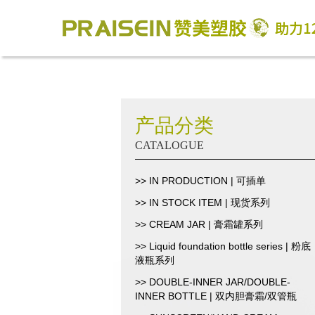
产品分类
CATALOGUE
>> IN PRODUCTION | 可插单
>> IN STOCK ITEM | 现货系列
>> CREAM JAR | 膏霜罐系列
>> Liquid foundation bottle series | 粉底
液瓶系列
>> DOUBLE-INNER JAR/DOUBLE-
INNER BOTTLE | 双内胆膏霜/双管瓶