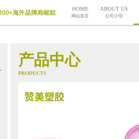
HOME
ABOUT US
网站首页
公司介绍
产品中心
PRODUCTS