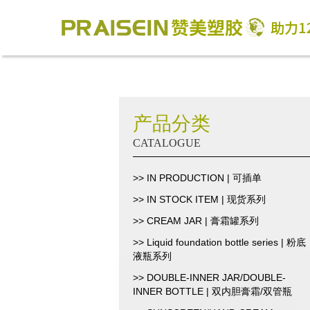
产品分类
CATALOGUE
>> IN PRODUCTION | 可插单
>> IN STOCK ITEM | 现货系列
>> CREAM JAR | 膏霜罐系列
>> Liquid foundation bottle series | 粉底
液瓶系列
>> DOUBLE-INNER JAR/DOUBLE-
INNER BOTTLE | 双内胆膏霜/双管瓶