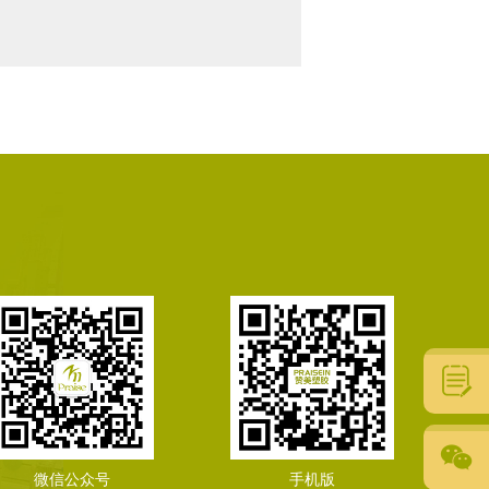
微信公众号
手机版