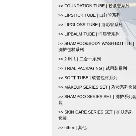
>> FOUNDATION TUBE | 粉条管系列
>> LIPSTICK TUBE | 口红管系列
>> LIPGLOSS TUBE | 唇彩管系列
>> LIPBALM TUBE | 润唇管系列
>> SHAMPOO&BODY WASH BOTTLE |
洗护包材系列
>> 2 IN 1 | 二合一系列
>> TRIAL PACKAGING | 试用装系列
>> SOFT TUBE | 软管包材系列
>> MAKEUP SERIES SET | 彩妆系列套
>> SHAMPOO SERIES SET | 洗护系列
装
>> SKIN CARE SERIES SET | 护肤系列
套装
>> other | 其他