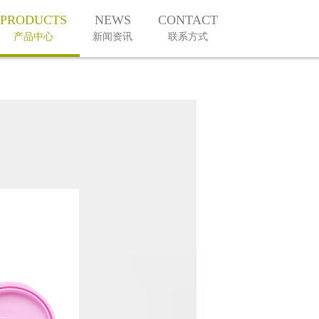
PRODUCTS
NEWS
CONTACT
产品中心
新闻资讯
联系方式