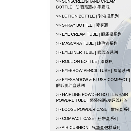
>> SUNSCREEN/HAND CREAM
BOTTLE | 防晒霜瓶/护手霜瓶
>> LOTION BOTTLE | 乳液瓶系列
>> SPRAY BOTTLE | 喷雾瓶
>> EYE CREAM TUBE | 眼霜瓶系列
>> MASCARA TUBE | 睫毛管系列
>> EYELINER TUBE | 眼线管系列
>> ROLL ON BOTTLE | 滚珠瓶
>> EYEBROW PENCIL TUBE | 眉笔系列
>> EYESHADOW & BLUSH COMPACT |
眼影腮红盒系列
>> HAIRLINE POWDER BOTTLE/HAIR
POWDRE TUBE | 蓬蓬粉瓶/发际线粉管
>> LOOSE POWDER CASE | 散粉盒系
>> COMPACT CASE | 粉饼盒系列
>> AIR CUSHION | 气垫盒包材系列