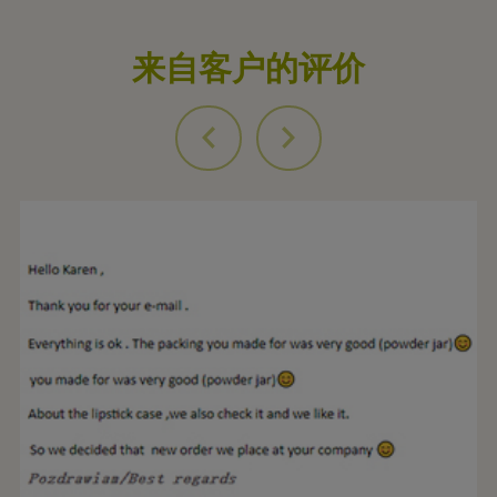
来自客户的评价