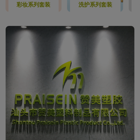
彩妆系列套装
洗护系列套装