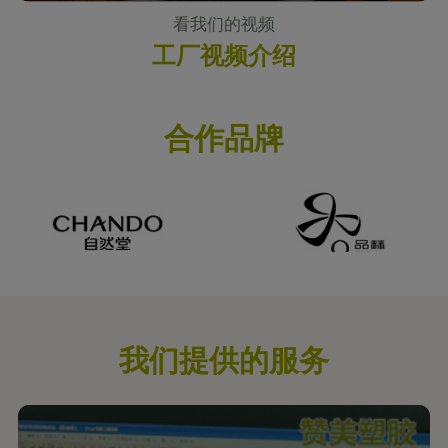
看我们的视频
工厂视频介绍
合作品牌
我们提供的服务