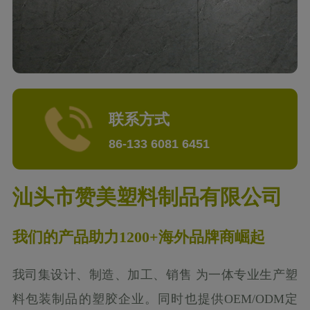
联系方式
86-133 6081 6451
汕头市赞美塑料制品有限公司
我们的产品助力1200+海外品牌商崛起
我司集设计、制造、加工、销售 为一体专业生产塑
料包装制品的塑胶企业。同时也提供OEM/ODM定