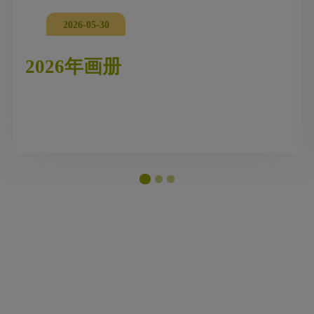
2026-05-30
2026年画册