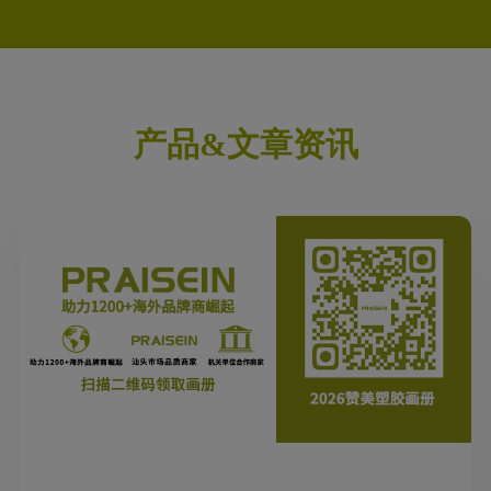
产品&文章资讯