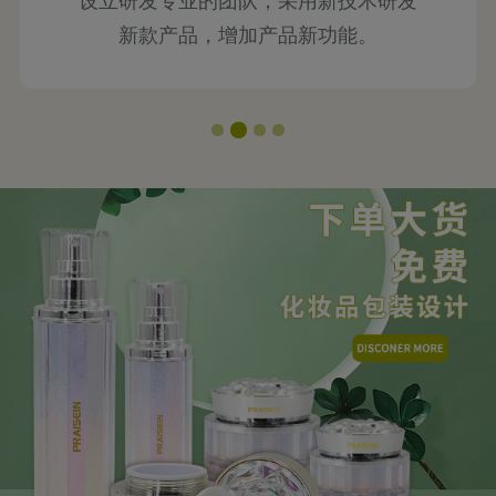
设立研发专业的团队，采用新技术研发
新款产品，增加产品新功能。