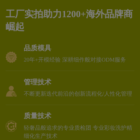
工厂实拍助力1200+海外品牌商
崛起
品质模具
20年+开模经验 深耕细作般对接ODM服务
管理技术
不断更新迭代前沿的创新流程化/人性化管理
质量技术
轻奢品般追求的专业质检团 专业彩妆洗护精
细化生产技术