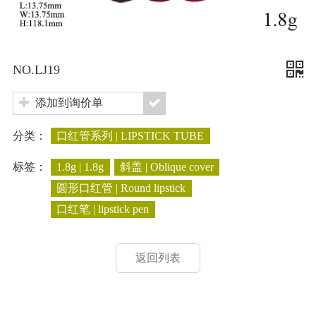
NO.LJ19
添加到询价单
分类：
口红管系列 | LIPSTICK TUBE
标签：
1.8g | 1.8g
斜盖 | Oblique cover
圆形口红管 | Round lipstick
口红笔 | lipstick pen
返回列表