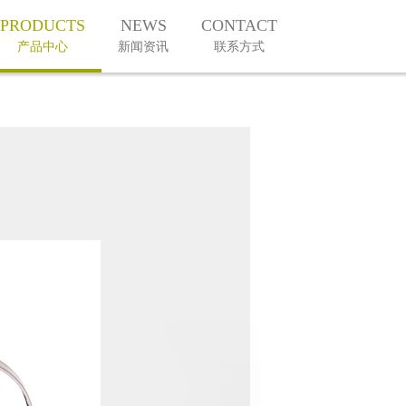
PRODUCTS
NEWS
CONTACT
产品中心
新闻资讯
联系方式