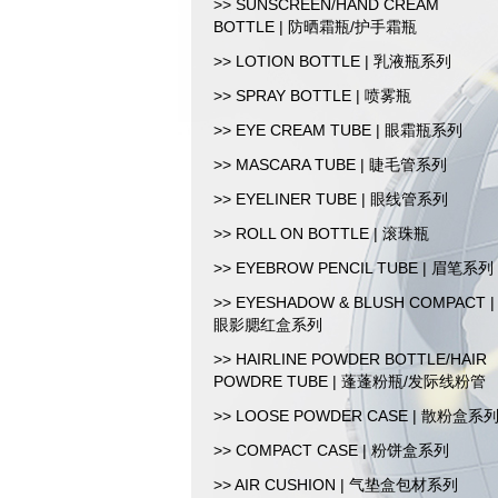
>> SUNSCREEN/HAND CREAM
BOTTLE | 防晒霜瓶/护手霜瓶
>> LOTION BOTTLE | 乳液瓶系列
>> SPRAY BOTTLE | 喷雾瓶
>> EYE CREAM TUBE | 眼霜瓶系列
>> MASCARA TUBE | 睫毛管系列
>> EYELINER TUBE | 眼线管系列
>> ROLL ON BOTTLE | 滚珠瓶
>> EYEBROW PENCIL TUBE | 眉笔系列
>> EYESHADOW & BLUSH COMPACT |
眼影腮红盒系列
>> HAIRLINE POWDER BOTTLE/HAIR
POWDRE TUBE | 蓬蓬粉瓶/发际线粉管
>> LOOSE POWDER CASE | 散粉盒系
>> COMPACT CASE | 粉饼盒系列
>> AIR CUSHION | 气垫盒包材系列