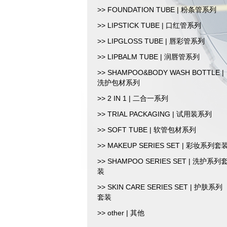
>> FOUNDATION TUBE | 粉条管系列
>> LIPSTICK TUBE | 口红管系列
>> LIPGLOSS TUBE | 唇彩管系列
>> LIPBALM TUBE | 润唇管系列
>> SHAMPOO&BODY WASH BOTTLE |
洗护包材系列
>> 2 IN 1 | 二合一系列
>> TRIAL PACKAGING | 试用装系列
>> SOFT TUBE | 软管包材系列
>> MAKEUP SERIES SET | 彩妆系列套
>> SHAMPOO SERIES SET | 洗护系列
装
>> SKIN CARE SERIES SET | 护肤系列
套装
>> other | 其他