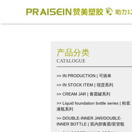
产品分类
CATALOGUE
>> IN PRODUCTION | 可插单
>> IN STOCK ITEM | 现货系列
>> CREAM JAR | 膏霜罐系列
>> Liquid foundation bottle series | 粉底
液瓶系列
>> DOUBLE-INNER JAR/DOUBLE-
INNER BOTTLE | 双内胆膏霜/双管瓶