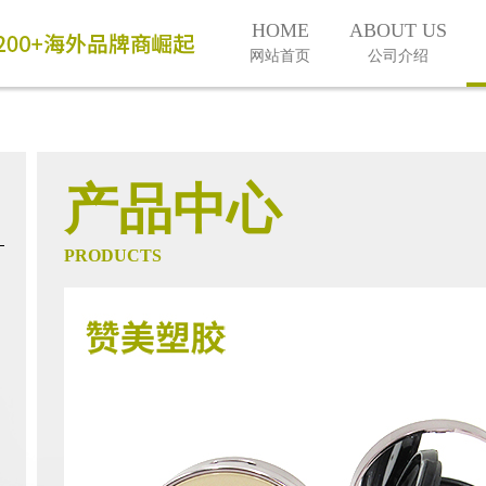
HOME
ABOUT US
网站首页
公司介绍
产品中心
PRODUCTS