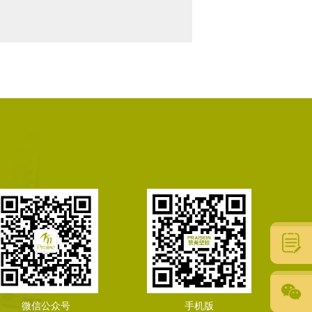
微信公众号
手机版