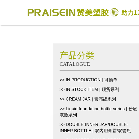
产品分类
CATALOGUE
>> IN PRODUCTION | 可插单
>> IN STOCK ITEM | 现货系列
>> CREAM JAR | 膏霜罐系列
>> Liquid foundation bottle series | 粉底
液瓶系列
>> DOUBLE-INNER JAR/DOUBLE-
INNER BOTTLE | 双内胆膏霜/双管瓶