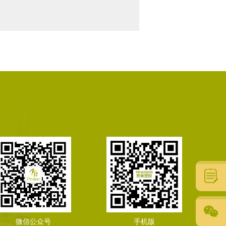
微信公众号
手机版