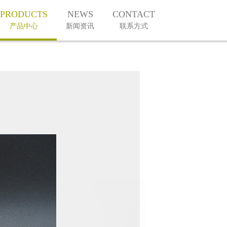
PRODUCTS
NEWS
CONTACT
产品中心
新闻资讯
联系方式