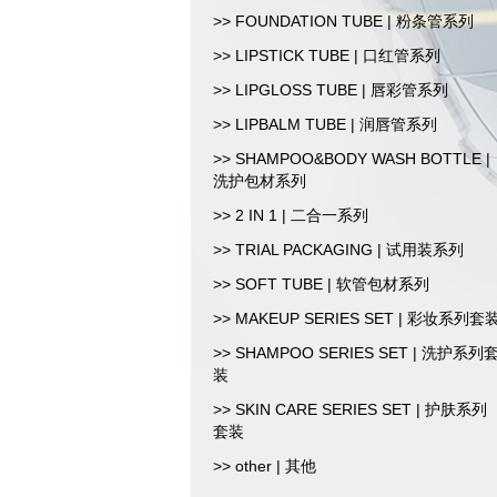
>> FOUNDATION TUBE | 粉条管系列
>> LIPSTICK TUBE | 口红管系列
>> LIPGLOSS TUBE | 唇彩管系列
>> LIPBALM TUBE | 润唇管系列
>> SHAMPOO&BODY WASH BOTTLE |
洗护包材系列
>> 2 IN 1 | 二合一系列
>> TRIAL PACKAGING | 试用装系列
>> SOFT TUBE | 软管包材系列
>> MAKEUP SERIES SET | 彩妆系列套
>> SHAMPOO SERIES SET | 洗护系列
装
>> SKIN CARE SERIES SET | 护肤系列
套装
>> other | 其他