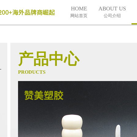
HOME
ABOUT US
网站首页
公司介绍
产品中心
PRODUCTS