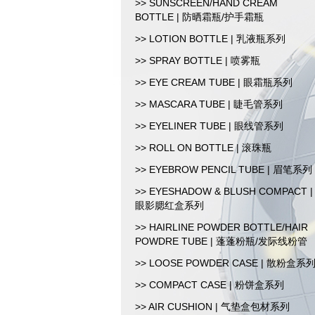
>> SUNSCREEN/HAND CREAM
BOTTLE | 防晒霜瓶/护手霜瓶
>> LOTION BOTTLE | 乳液瓶系列
>> SPRAY BOTTLE | 喷雾瓶
>> EYE CREAM TUBE | 眼霜瓶系列
>> MASCARA TUBE | 睫毛管系列
>> EYELINER TUBE | 眼线管系列
>> ROLL ON BOTTLE | 滚珠瓶
>> EYEBROW PENCIL TUBE | 眉笔系列
>> EYESHADOW & BLUSH COMPACT |
眼影腮红盒系列
>> HAIRLINE POWDER BOTTLE/HAIR
POWDRE TUBE | 蓬蓬粉瓶/发际线粉管
>> LOOSE POWDER CASE | 散粉盒系
>> COMPACT CASE | 粉饼盒系列
>> AIR CUSHION | 气垫盒包材系列