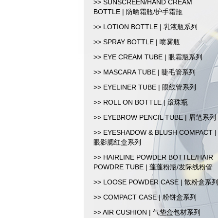
>> SUNSCREEN/HAND CREAM
BOTTLE | 防晒霜瓶/护手霜瓶
>> LOTION BOTTLE | 乳液瓶系列
>> SPRAY BOTTLE | 喷雾瓶
>> EYE CREAM TUBE | 眼霜瓶系列
>> MASCARA TUBE | 睫毛管系列
>> EYELINER TUBE | 眼线管系列
>> ROLL ON BOTTLE | 滚珠瓶
>> EYEBROW PENCIL TUBE | 眉笔系列
>> EYESHADOW & BLUSH COMPACT |
眼影腮红盒系列
>> HAIRLINE POWDER BOTTLE/HAIR
POWDRE TUBE | 蓬蓬粉瓶/发际线粉管
>> LOOSE POWDER CASE | 散粉盒系
>> COMPACT CASE | 粉饼盒系列
>> AIR CUSHION | 气垫盒包材系列