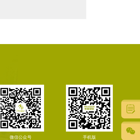
微信公众号
手机版