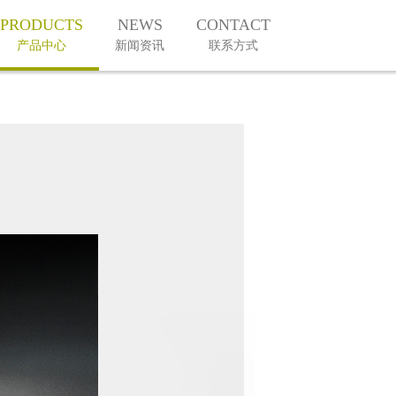
PRODUCTS
NEWS
CONTACT
产品中心
新闻资讯
联系方式