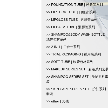
>> FOUNDATION TUBE | 粉条管系列
>> LIPSTICK TUBE | 口红管系列
>> LIPGLOSS TUBE | 唇彩管系列
>> LIPBALM TUBE | 润唇管系列
>> SHAMPOO&BODY WASH BOTTLE |
洗护包材系列
>> 2 IN 1 | 二合一系列
>> TRIAL PACKAGING | 试用装系列
>> SOFT TUBE | 软管包材系列
>> MAKEUP SERIES SET | 彩妆系列套
>> SHAMPOO SERIES SET | 洗护系列
装
>> SKIN CARE SERIES SET | 护肤系列
套装
>> other | 其他