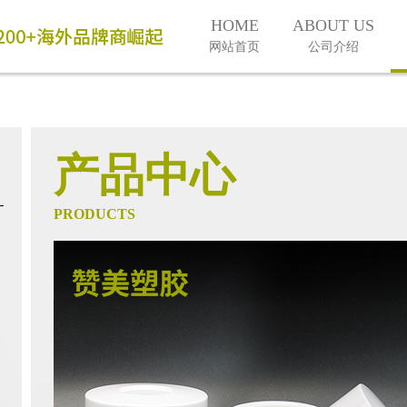
HOME
ABOUT US
网站首页
公司介绍
产品中心
PRODUCTS