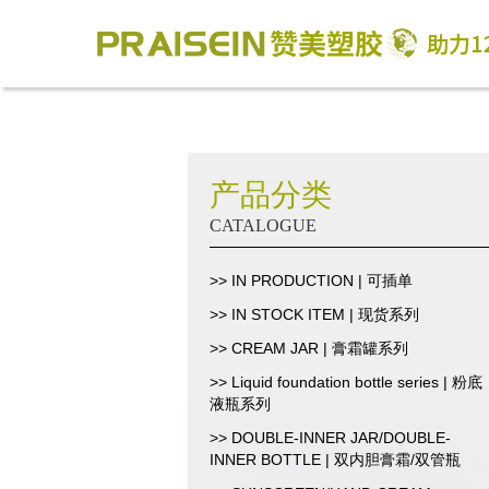
产品分类
CATALOGUE
>> IN PRODUCTION | 可插单
>> IN STOCK ITEM | 现货系列
>> CREAM JAR | 膏霜罐系列
>> Liquid foundation bottle series | 粉底
液瓶系列
>> DOUBLE-INNER JAR/DOUBLE-
INNER BOTTLE | 双内胆膏霜/双管瓶