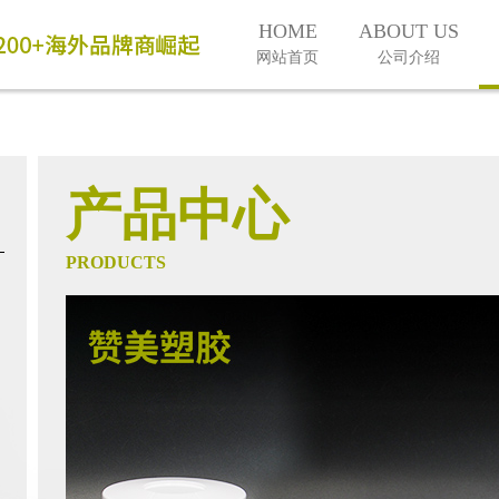
HOME
ABOUT US
网站首页
公司介绍
产品中心
PRODUCTS