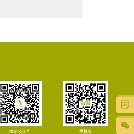
微信公众号
手机版