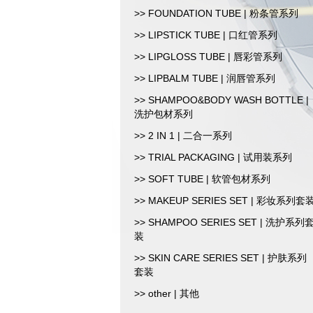
>> FOUNDATION TUBE | 粉条管系列
>> LIPSTICK TUBE | 口红管系列
>> LIPGLOSS TUBE | 唇彩管系列
>> LIPBALM TUBE | 润唇管系列
>> SHAMPOO&BODY WASH BOTTLE |
洗护包材系列
>> 2 IN 1 | 二合一系列
>> TRIAL PACKAGING | 试用装系列
>> SOFT TUBE | 软管包材系列
>> MAKEUP SERIES SET | 彩妆系列套
>> SHAMPOO SERIES SET | 洗护系列
装
>> SKIN CARE SERIES SET | 护肤系列
套装
>> other | 其他