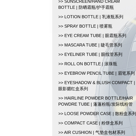
>> SUNSCREEN/HAND CREAM
BOTTLE | 防晒霜瓶/护手霜瓶
>> LOTION BOTTLE | 乳液瓶系列
>> SPRAY BOTTLE | 喷雾瓶
>> EYE CREAM TUBE | 眼霜瓶系列
>> MASCARA TUBE | 睫毛管系列
>> EYELINER TUBE | 眼线管系列
>> ROLL ON BOTTLE | 滚珠瓶
>> EYEBROW PENCIL TUBE | 眉笔系列
>> EYESHADOW & BLUSH COMPACT |
眼影腮红盒系列
>> HAIRLINE POWDER BOTTLE/HAIR
POWDRE TUBE | 蓬蓬粉瓶/发际线粉管
>> LOOSE POWDER CASE | 散粉盒系
>> COMPACT CASE | 粉饼盒系列
>> AIR CUSHION | 气垫盒包材系列