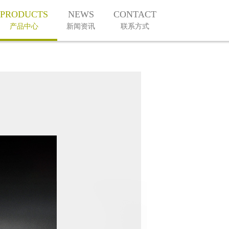
PRODUCTS
NEWS
CONTACT
产品中心
新闻资讯
联系方式