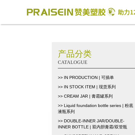
产品分类
CATALOGUE
>> IN PRODUCTION | 可插单
>> IN STOCK ITEM | 现货系列
>> CREAM JAR | 膏霜罐系列
>> Liquid foundation bottle series | 粉底
液瓶系列
>> DOUBLE-INNER JAR/DOUBLE-
INNER BOTTLE | 双内胆膏霜/双管瓶