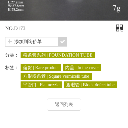
NO.D173
添加到询价单
分类：
粉条管系列 | FOUNDATION TUBE
标签：
偏货 | Rare product
内盖 | In the cover
方形粉条管 | Square vermicelli tube
平管口 | Flat nozzle
遮瑕管 | Block defect tube
返回列表