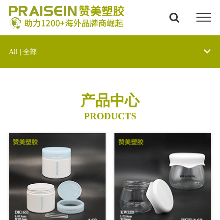
All | 全部
产品中心
PRODUCTS