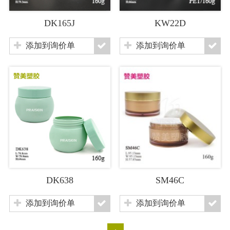
DK165J
KW22D
添加到询价单
添加到询价单
DK638
SM46C
添加到询价单
添加到询价单