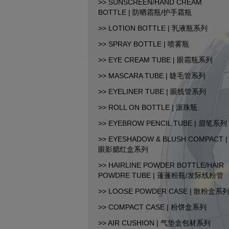
>> SUNSCREEN/HAND CREAM
BOTTLE | 防晒霜瓶/护手霜瓶
CopyRight© 2015-2026 汕
>> LOTION BOTTLE | 乳液瓶系列
>> SPRAY BOTTLE | 喷雾瓶
>> EYE CREAM TUBE | 眼霜瓶系列
>> MASCARA TUBE | 睫毛管系列
>> EYELINER TUBE | 眼线管系列
>> ROLL ON BOTTLE | 滚珠瓶
>> EYEBROW PENCIL TUBE | 眉笔系列
>> EYESHADOW & BLUSH COMPACT |
眼影腮红盒系列
>> HAIRLINE POWDER BOTTLE/HAIR
POWDRE TUBE | 蓬蓬粉瓶/发际线粉管
>> LOOSE POWDER CASE | 散粉盒系
>> COMPACT CASE | 粉饼盒系列
>> AIR CUSHION | 气垫盒包材系列