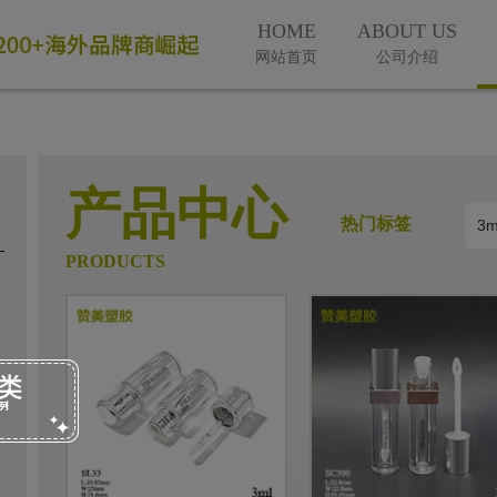
HOME
ABOUT US
网站首页
公司介绍
产品中心
热门标签
PRODUCTS
微信号