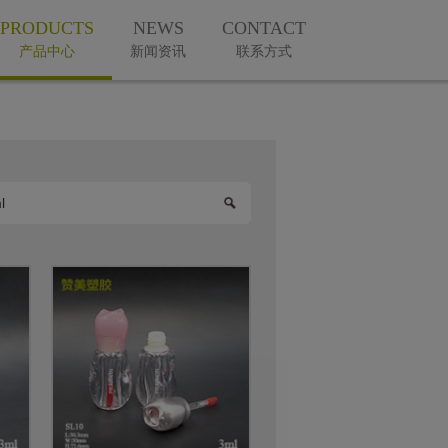
PRODUCTS
NEWS
CONTACT
产品中心
新闻资讯
联系方式
微信公众号
手机版