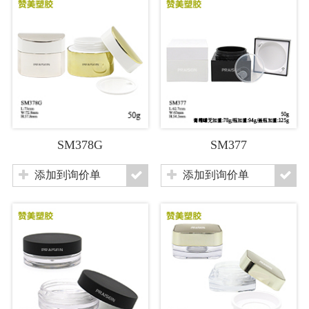
SM378G
SM377
添加到询价单
添加到询价单