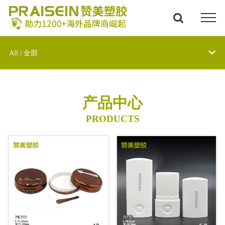
All | 全部
产品中心
PRODUCTS