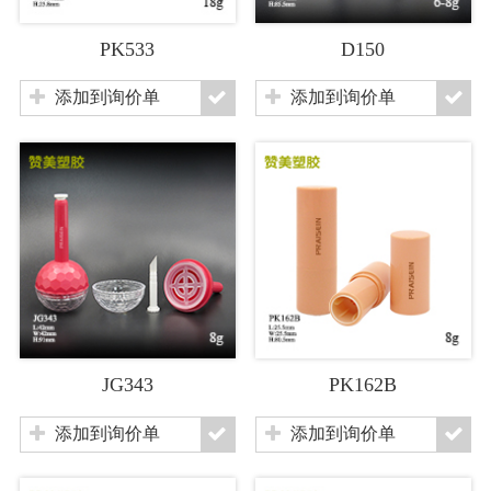
PK533
D150
添加到询价单
添加到询价单
JG343
PK162B
添加到询价单
添加到询价单