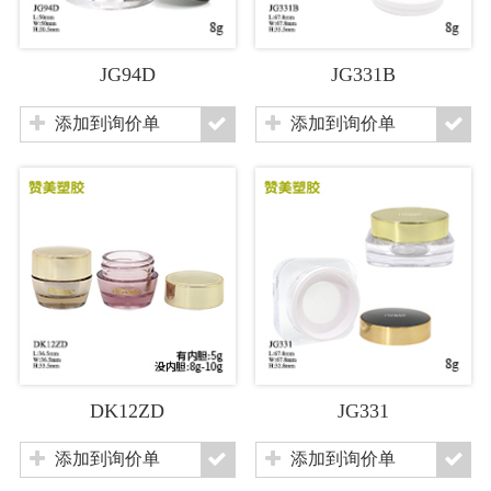
JG94D
JG331B
添加到询价单
添加到询价单
DK12ZD
JG331
添加到询价单
添加到询价单