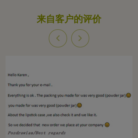
来自客户的评价