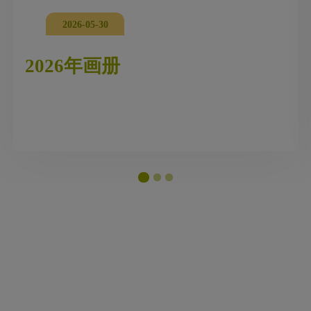
2026-05-30
2026年画册