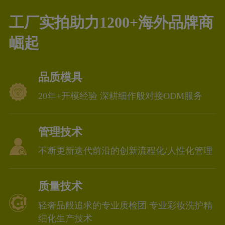
工厂实拍助力1200+海外品牌商
崛起
品质模具
20年+开模经验 深耕细作般对接ODM服务
管理技术
不断更新迭代前沿的创新流程化/人性化管理
质量技术
轻奢品般追求的专业质检团 专业彩妆洗护精
细化生产技术