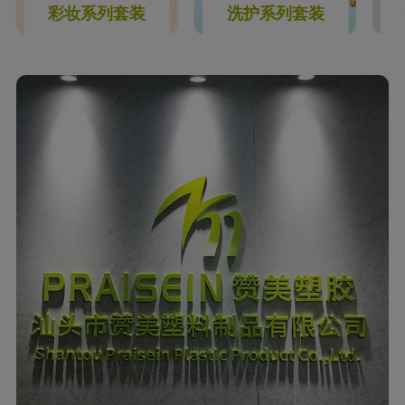
彩妆系列套装
洗护系列套装