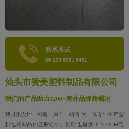
联系方式
86-133 6081 6451
汕头市赞美塑料制品有限公司
我们的产品助力1200+海外品牌商崛起
我司集设计、制造、加工、销售 为一体专业生产塑
料包装制品的塑胶企业。同时也提供OEM/ODM定