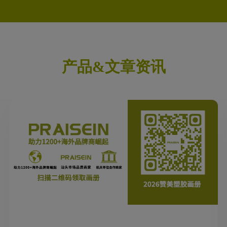
产品&文章资讯