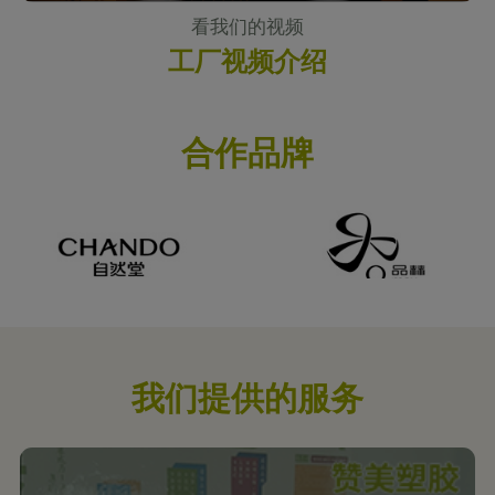
看我们的视频
工厂视频介绍
合作品牌
我们提供的服务