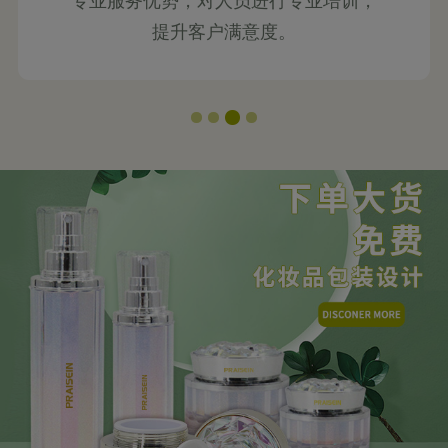
专业服务优势，对人员进行专业培训，
提升客户满意度。