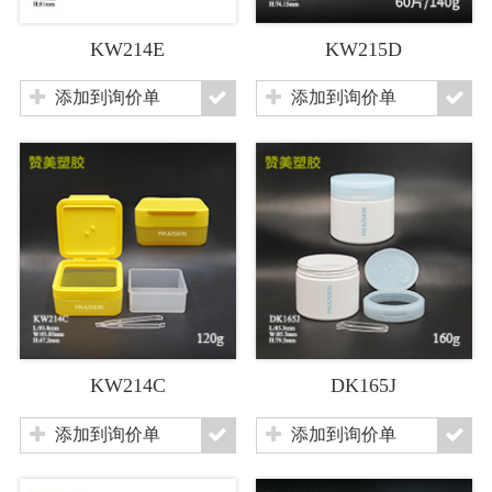
KW214E
KW215D
添加到询价单
添加到询价单
KW214C
DK165J
添加到询价单
添加到询价单