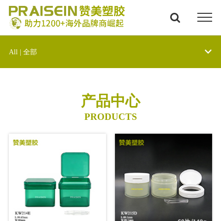
All | 全部
产品中心
PRODUCTS