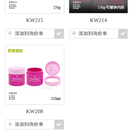
KW215
KW214
添加到询价单
添加到询价单
KW208
添加到询价单