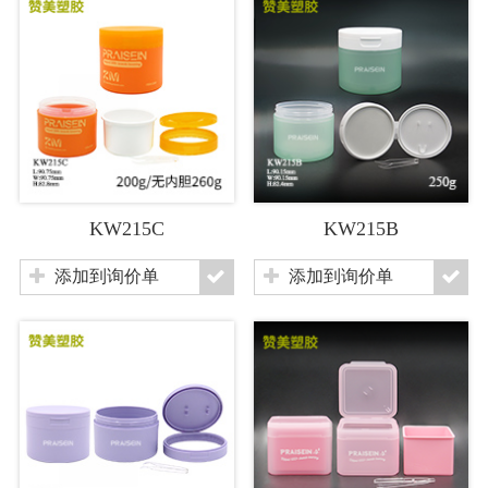
KW215C
KW215B
添加到询价单
添加到询价单